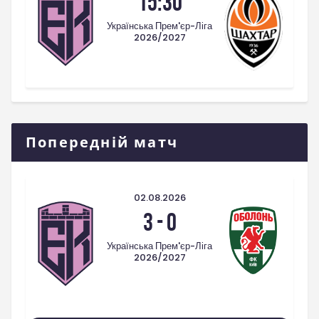
15:30
Українська Прем'єр-Ліга
2026/2027
Попередній матч
02.08.2026
3
-
0
Українська Прем'єр-Ліга
2026/2027