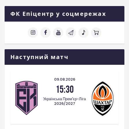
ФК Епіцентр у соцмережах
Наступний матч
09.08.2026
15:30
Українська Прем'єр-Ліга
2026/2027