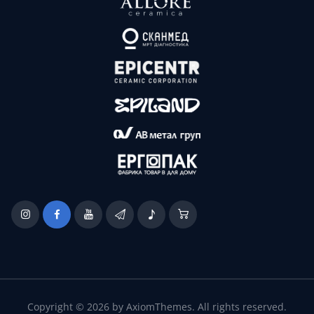
Copyright © 2026 by AxiomThemes. All rights reserved.