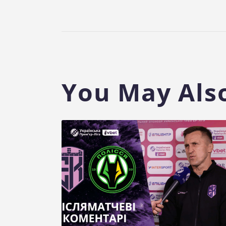
You May Also