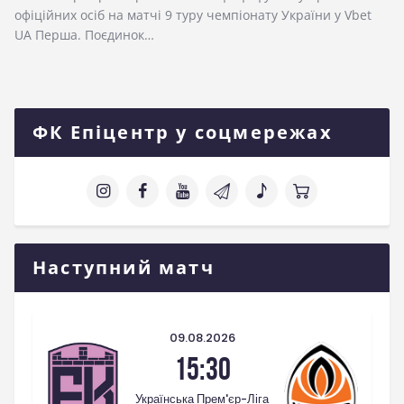
офіційних осіб на матчі 9 туру чемпіонату України у Vbet
UA Перша. Поєдинок…
ФК Епіцентр у соцмережах
Наступний матч
09.08.2026
15:30
Українська Прем'єр-Ліга