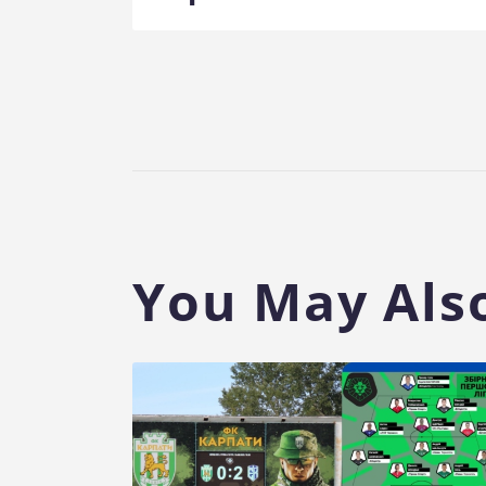
You May Also