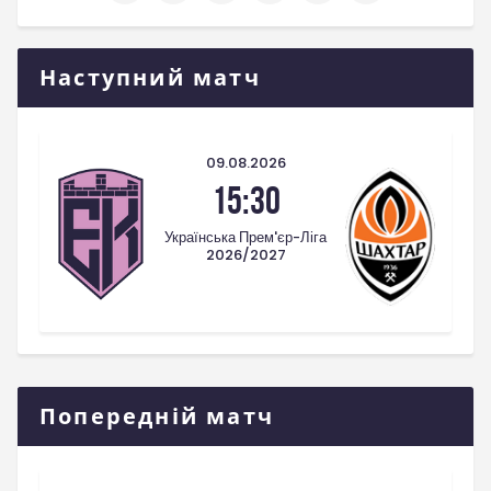
Наступний матч
09.08.2026
15:30
Українська Прем'єр-Ліга
2026/2027
Попередній матч