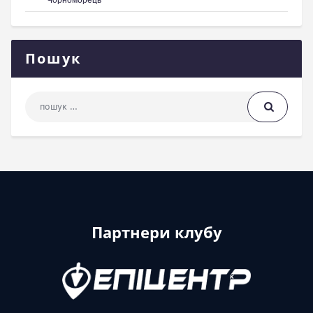
Пошук
Пошук: