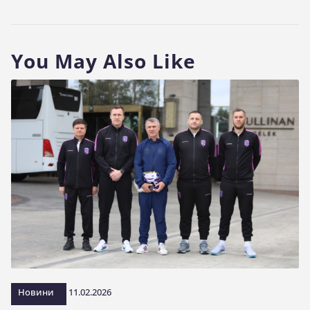
You May Also Like
Новини
11.02.2026