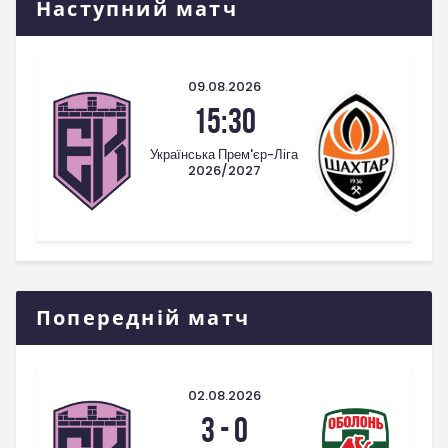
Наступний матч
09.08.2026
15:30
Українська Прем'єр-Ліга
2026/2027
Попередній матч
02.08.2026
3
-
0