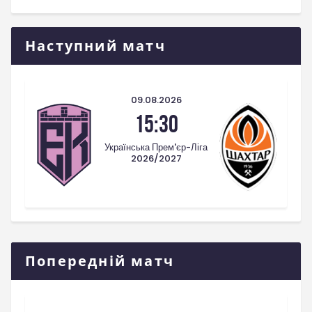
Наступний матч
09.08.2026
15:30
Українська Прем'єр-Ліга
2026/2027
Попередній матч