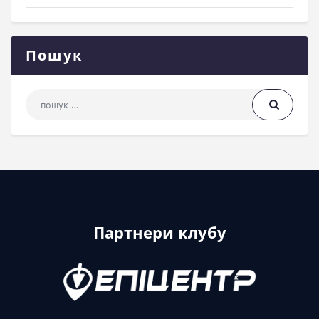
Пошук
Пошук: