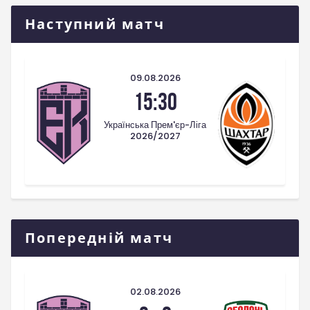
Наступний матч
09.08.2026
15:30
Українська Прем'єр-Ліга
2026/2027
Попередній матч
02.08.2026