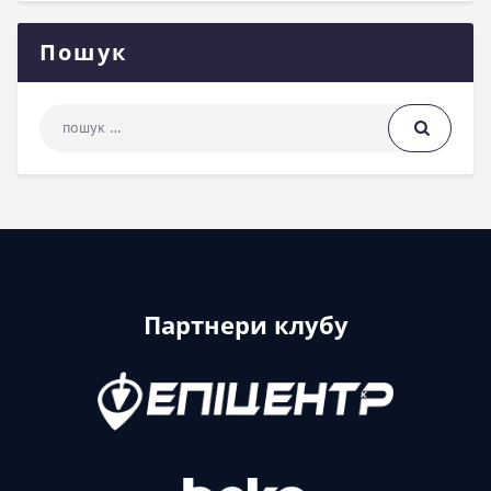
Пошук
Пошук: