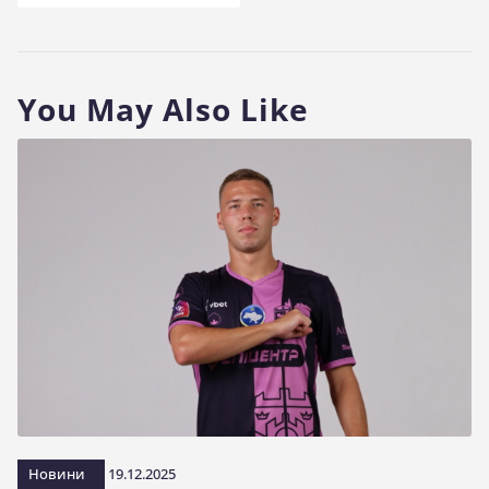
You May Also Like
Новини
19.12.2025