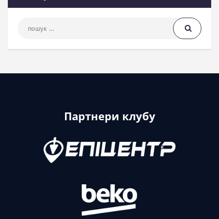
Пошук: