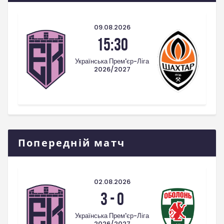
09.08.2026
15:30
Українська Прем'єр-Ліга
2026/2027
Попередній матч
02.08.2026
3
-
0
Українська Прем'єр-Ліга
2026/2027