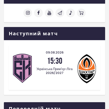
Наступний матч
09.08.2026
15:30
Українська Прем'єр-Ліга
2026/2027
Попередній матч