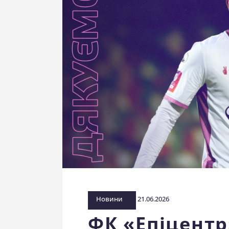
Новини
21.06.2026
ФК «Епіцентр