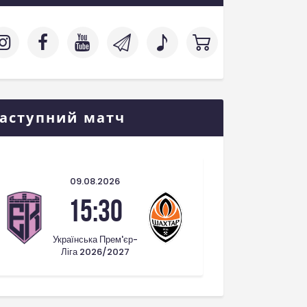
аступний матч
09.08.2026
15:30
Українська Прем'єр-
Ліга 2026/2027