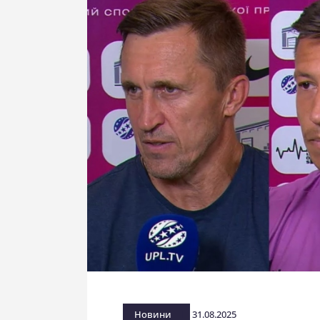
Новини
31.08.2025