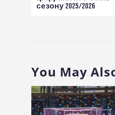
сезону 2025/2026
You May Also