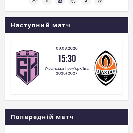
Наступний матч
09.08.2026
15:30
Українська Прем'єр-Ліга
2026/2027
Попередній матч