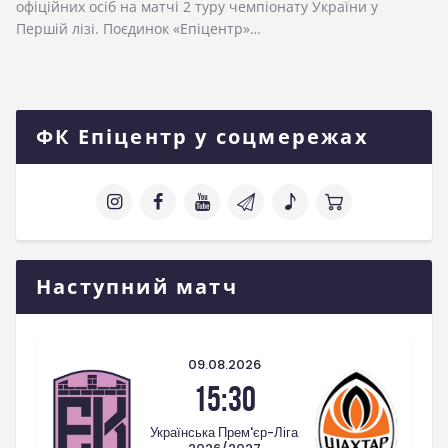
офіційних осіб на матчі 2 туру чемпіонату України у
Першій лізі. Поєдинок «Епіцентр»…
ФК Епіцентр у соцмережах
Наступний матч
09.08.2026
15:30
Українська Прем'єр-Ліга