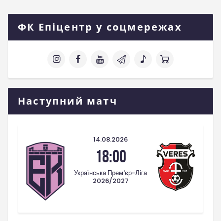
ФК Епіцентр у соцмережах
Наступний матч
14.08.2026
18:00
Українська Прем'єр-Ліга
2026/2027