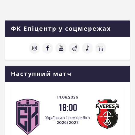
ФК Епіцентр у соцмережах
Наступний матч
14.08.2026
18:00
Українська Прем'єр-Ліга
2026/2027