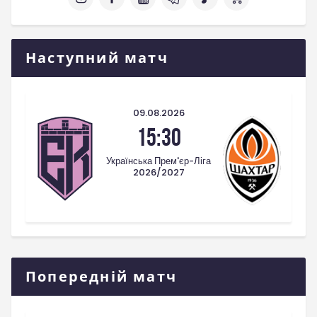
Наступний матч
09.08.2026
15:30
Українська Прем'єр-Ліга
2026/2027
Попередній матч