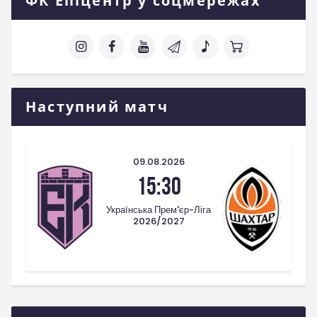
ФК Епіцентр у соцмережах
Наступний матч
09.08.2026
15:30
Українська Прем'єр-Ліга
2026/2027