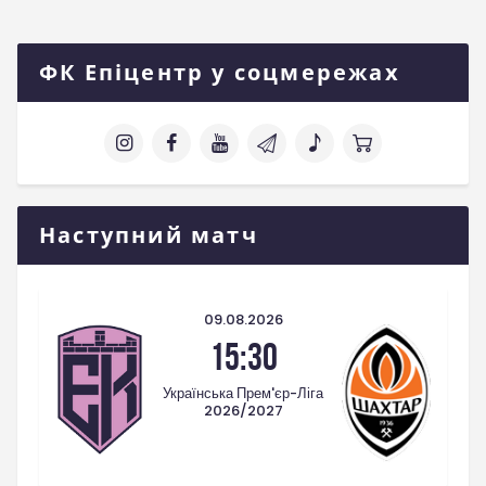
ФК Епіцентр у соцмережах
Наступний матч
09.08.2026
15:30
Українська Прем'єр-Ліга
2026/2027