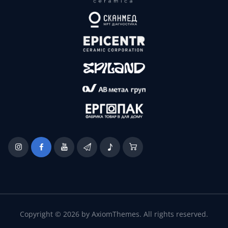
Copyright © 2026 by AxiomThemes. All rights reserved.