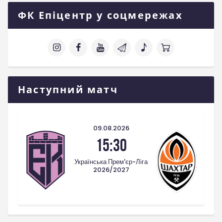
ФК Епіцентр у соцмережах
Наступний матч
09.08.2026
15:30
Українська Прем'єр-Ліга
2026/2027