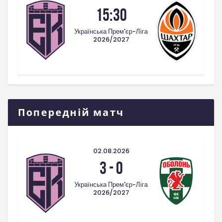
15:30
Українська Прем'єр-Ліга
2026/2027
Попередній матч
02.08.2026
3
-
0
Українська Прем'єр-Ліга
2026/2027