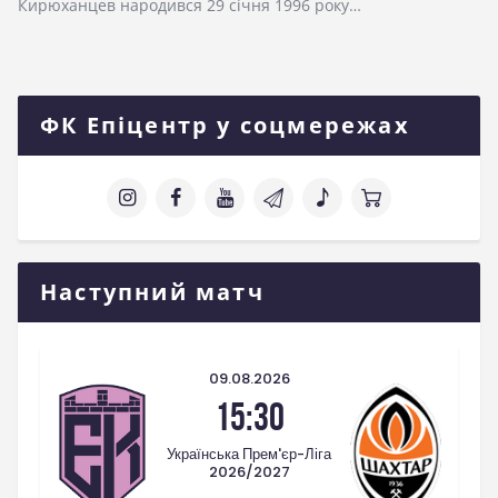
Кирюханцев народився 29 січня 1996 року…
ФК Епіцентр у соцмережах
Наступний матч
09.08.2026
15:30
Українська Прем'єр-Ліга
2026/2027