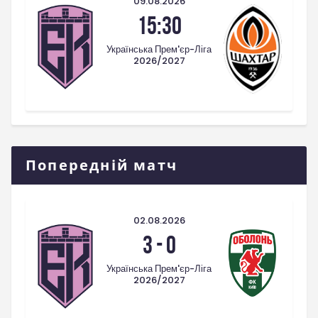
09.08.2026
15:30
Українська Прем'єр-Ліга
2026/2027
Попередній матч
02.08.2026
3
-
0
Українська Прем'єр-Ліга
2026/2027