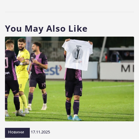
You May Also Like
Новини
17.11.2025