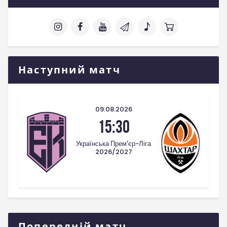
Наступний матч
09.08.2026
15:30
Українська Прем'єр-Ліга
2026/2027
Попередній матч