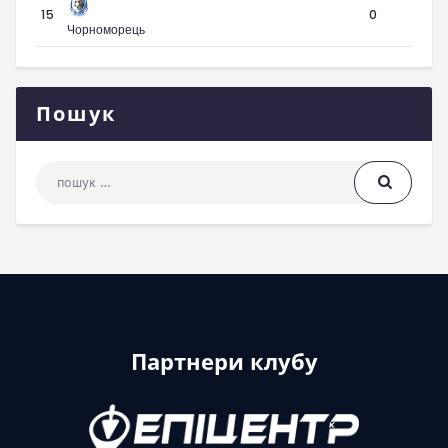
15
0
Чорноморець
Пошук
Пошук: