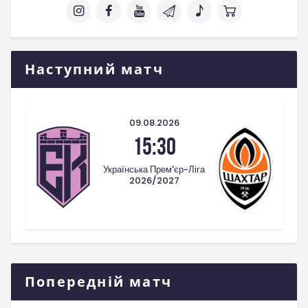
Наступний матч
09.08.2026
15:30
Українська Прем'єр-Ліга
2026/2027
Попередній матч