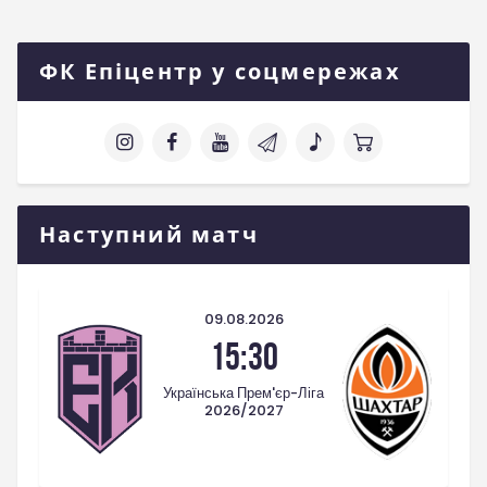
ФК Епіцентр у соцмережах
Наступний матч
09.08.2026
15:30
Українська Прем'єр-Ліга
2026/2027