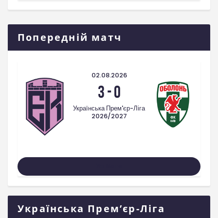
Попередній матч
02.08.2026
3
-
0
Українська Прем'єр-Ліга
2026/2027
Усі Матчі
Українська Прем’єр-Ліга