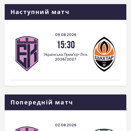
Наступний матч
09.08.2026
15:30
Українська Прем'єр-Ліга
2026/2027
Попередній матч
02.08.2026