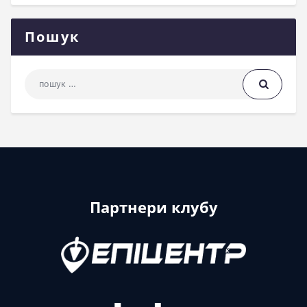
Пошук
Пошук: